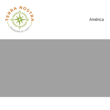
América