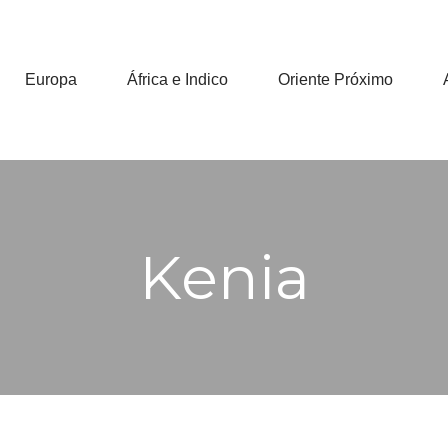
Europa
África e Indico
Oriente Próximo
Kenia