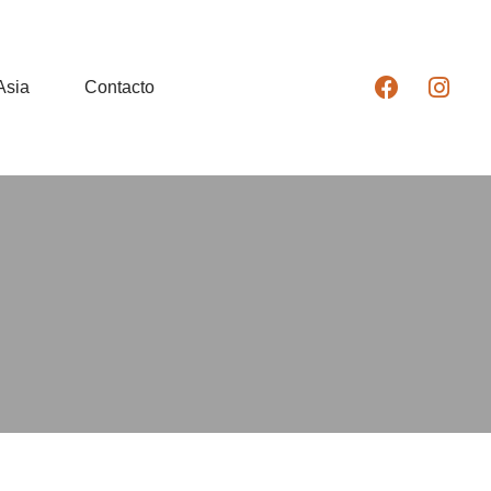
Asia
Contacto