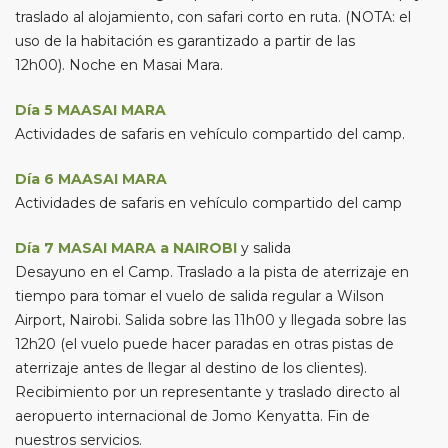
traslado al alojamiento, con safari corto en ruta. (NOTA: el
uso de la habitación es garantizado a partir de las
12h00). Noche en Masai Mara.
Día 5 MAASAI MARA
Actividades de safaris en vehículo compartido del camp.
Día 6 MAASAI MARA
Actividades de safaris en vehículo compartido del camp
Día 7 MASAI MARA a NAIROBI
y salida
Desayuno en el Camp. Traslado a la pista de aterrizaje en
tiempo para tomar el vuelo de salida regular a Wilson
Airport, Nairobi. Salida sobre las 11h00 y llegada sobre las
12h20 (el vuelo puede hacer paradas en otras pistas de
aterrizaje antes de llegar al destino de los clientes).
Recibimiento por un representante y traslado directo al
aeropuerto internacional de Jomo Kenyatta. Fin de
nuestros servicios.