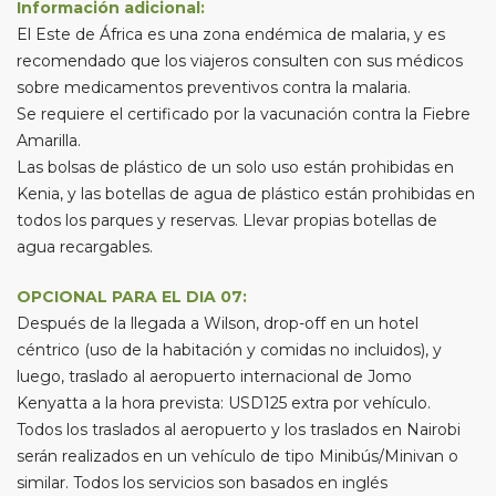
Información adicional:
El Este de África es una zona endémica de malaria, y es
recomendado que los viajeros consulten con sus médicos
sobre medicamentos preventivos contra la malaria.
Se requiere el certificado por la vacunación contra la Fiebre
Amarilla.
Las bolsas de plástico de un solo uso están prohibidas en
Kenia, y las botellas de agua de plástico están prohibidas en
todos los parques y reservas. Llevar propias botellas de
agua recargables.
OPCIONAL PARA EL DIA 07:
Después de la llegada a Wilson, drop-off en un hotel
céntrico (uso de la habitación y comidas no incluidos), y
luego, traslado al aeropuerto internacional de Jomo
Kenyatta a la hora prevista: USD125 extra por vehículo.
Todos los traslados al aeropuerto y los traslados en Nairobi
serán realizados en un vehículo de tipo Minibús/Minivan o
similar. Todos los servicios son basados en inglés