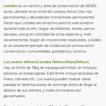
Loisaba
es un rancho y área de conservación de 58,000
acres, ubicado en el norte de Laikipia, Kenia. Dos ríos
permanentes y abundantes manantiales permanentes
hacen que Loisaba sea atractivo para la vida silvestre
durante todo el año. Hogar de elefantes, leones, perros
salvajes, una gran cantidad de otras especies y, más
recientemente, hogar de rinocerontes reubicados,
Loisaba
es un excelente ejemplo de colaboración exitosa entre
conservación, comunidades, ganadería y turismo.
Los vuelos Wilson/Loisaba /Wilson/Mara/Wilson
:
Hay un límite de 15kg de equipaje permitido, en total por
persona, en bolsas ligeras. Este límite incluye las bolsas de
mano, cámaras etc. Los vuelos pueden realizar varias
paradas en distintas pistas de aterrizaje antes de llegar al
destino de sus clientes, y todos los horarios son
aproximados.