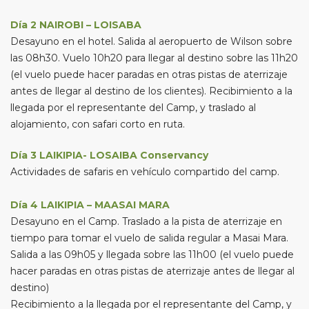
Día 2 NAIROBI – LOISABA
Desayuno en el hotel. Salida al aeropuerto de Wilson sobre
las 08h30. Vuelo 10h20 para llegar al destino sobre las 11h20
(el vuelo puede hacer paradas en otras pistas de aterrizaje
antes de llegar al destino de los clientes). Recibimiento a la
llegada por el representante del Camp, y traslado al
alojamiento, con safari corto en ruta.
Día 3 LAIKIPIA- LOSAIBA Conservancy
Actividades de safaris en vehículo compartido del camp.
Día 4 LAIKIPIA – MAASAI MARA
Desayuno en el Camp. Traslado a la pista de aterrizaje en
tiempo para tomar el vuelo de salida regular a Masai Mara.
Salida a las 09h05 y llegada sobre las 11h00 (el vuelo puede
hacer paradas en otras pistas de aterrizaje antes de llegar al
destino)
Recibimiento a la llegada por el representante del Camp, y