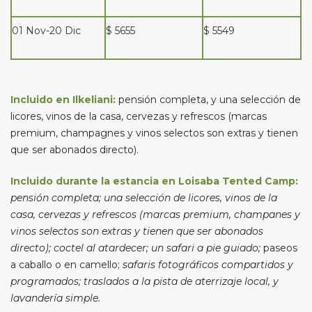
01 Nov-20 Dic
$ 5655
$ 5549
Incluido en Ilkeliani:
pensión completa, y una selección de
licores, vinos de la casa, cervezas y refrescos (marcas
premium, champagnes y vinos selectos son extras y tienen
que ser abonados directo).
Incluido durante la estancia en Loisaba Tented Camp:
pensión completa; una selección de licores, vinos de la
casa, cervezas y refrescos (marcas premium, champanes y
vinos selectos son extras y tienen que ser abonados
directo); coctel al atardecer; un safari a pie guiado;
paseos
a caballo o en camello;
safaris fotográficos compartidos y
programados; traslados a la pista de aterrizaje
local, y
lavandería simple.