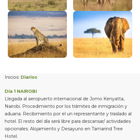
Inicios:
Diarios
Día 1 NAIROBI
Llegada al aeropuerto internacional de Jomo Kenyatta,
Nairobi. Procedimiento por los trámites de inmigración y
aduana. Recibimiento por el un representante y traslado al
hotel. El resto del día será libre para descansar/ actividades
opcionales. Alojamiento y Desayuno en Tamarind Tree
Hotel.