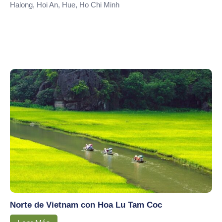
Halong, Hoi An, Hue, Ho Chi Minh
Norte de Vietnam con Hoa Lu Tam Coc