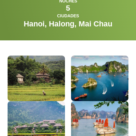
NOCHES
5
CIUDADES
Hanoi, Halong, Mai Chau