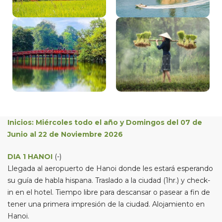
Inicios: Miércoles todo el año y Domingos del 07 de
Junio al 22 de Noviembre 2026
DIA 1 HANOI
(-)
Llegada al aeropuerto de Hanoi donde les estará esperando
su guía de habla hispana. Traslado a la ciudad (1hr.) y check-
in en el hotel. Tiempo libre para descansar o pasear a fin de
tener una primera impresión de la ciudad. Alojamiento en
Hanoi.