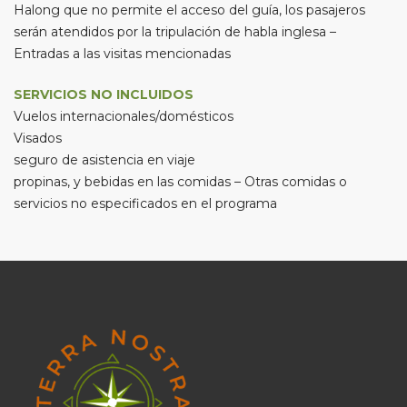
Halong que no permite el acceso del guía, los pasajeros
serán atendidos por la tripulación de habla inglesa –
Entradas a las visitas mencionadas
SERVICIOS NO INCLUIDOS
Vuelos internacionales/domésticos
Visados
seguro de asistencia en viaje
propinas, y bebidas en las comidas – Otras comidas o
servicios no especificados en el programa