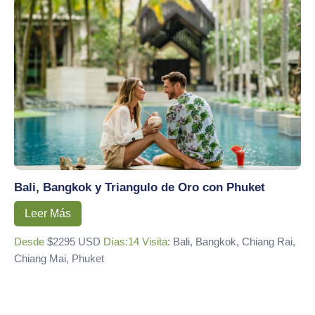
Bali, Bangkok y Triangulo de Oro con Phuket
Leer Más
Desde
$2295 USD
Días:14
Visita
: Bali, Bangkok, Chiang Rai,
Chiang Mai, Phuket