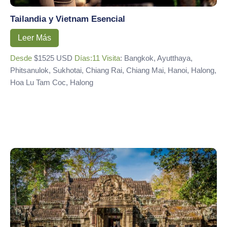
Tailandia y Vietnam Esencial
Leer Más
Desde
$1525 USD
Días:11
Visita
: Bangkok, Ayutthaya,
Phitsanulok, Sukhotai, Chiang Rai, Chiang Mai, Hanoi, Halong,
Hoa Lu Tam Coc, Halong