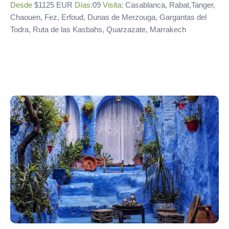
Desde
$1125 EUR
Días:
09
Visita
: Casablanca, Rabat,Tanger,
Chaouen, Fez, Erfoud, Dunas de Merzouga, Gargantas del
Todra, Ruta de las Kasbahs, Quarzazate, Marrakech