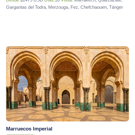
Gargantas del Todra, Merzouga, Fez, Chefchaouen, Tánger
Marruecos Imperial