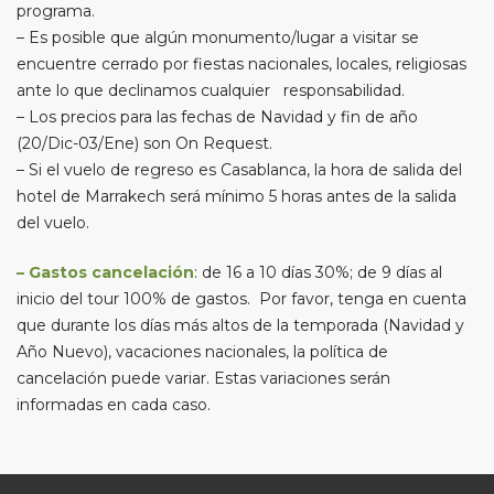
programa.
– Es posible que algún monumento/lugar a visitar se
encuentre cerrado por fiestas nacionales, locales, religiosas
ante lo que declinamos cualquier responsabilidad.
– Los precios para las fechas de Navidad y fin de año
(20/Dic-03/Ene) son On Request.
– Si el vuelo de regreso es Casablanca, la hora de salida del
hotel de Marrakech será mínimo 5 horas antes de la salida
del vuelo.
– Gastos cancelación
: de 16 a 10 días 30%; de 9 días al
inicio del tour 100% de gastos. Por favor, tenga en cuenta
que durante los días más altos de la temporada (Navidad y
Año Nuevo), vacaciones nacionales, la política de
cancelación puede variar. Estas variaciones serán
informadas en cada caso.