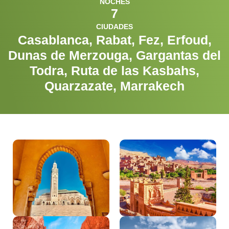
NOCHES
7
CIUDADES
Casablanca, Rabat, Fez, Erfoud,
Dunas de Merzouga, Gargantas del
Todra, Ruta de las Kasbahs,
Quarzazate, Marrakech