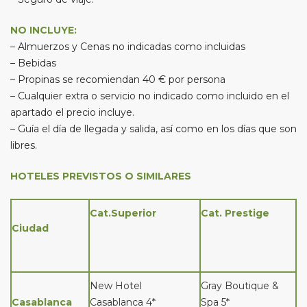
NO INCLUYE:
– Almuerzos y Cenas no indicadas como incluidas
– Bebidas
– Propinas se recomiendan 40 € por persona
– Cualquier extra o servicio no indicado como incluido en el
apartado el precio incluye.
– Guía el día de llegada y salida, así como en los días que son
libres.
HOTELES PREVISTOS O SIMILARES
Cat.Superior
Cat. Prestige
Ciudad
New Hotel
Gray Boutique &
Casablanca
Casablanca 4*
Spa 5*