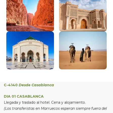
C-4140
Desde Casablanca
DIA 01 CASABLANCA
Llegada y traslado al hotel. Cena y alojamiento.
(Los transferistas en Marruecos esperan siempre fuera del