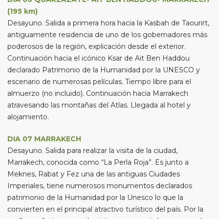
(195 km)
Desayuno. Salida a primera hora hacia la Kasbah de Taourirt,
antiguamente residencia de uno de los gobernadores más
poderosos de la región, explicación desde el exterior.
Continuación hacia el icónico Ksar de Ait Ben Haddou
declarado Patrimonio de la Humanidad por la UNESCO y
escenario de numerosas películas. Tiempo libre para el
almuerzo (no incluido). Continuación hacia Marrakech
atravesando las montañas del Atlas. Llegada al hotel y
alojamiento.
DIA 07 MARRAKECH
Desayuno. Salida para realizar la visita de la ciudad,
Marrakech, conocida como “La Perla Roja”. Es junto a
Meknes, Rabat y Fez una de las antiguas Ciudades
Imperiales, tiene numerosos monumentos declarados
patrimonio de la Humanidad por la Unesco lo que la
convierten en el principal atractivo turístico del país. Por la