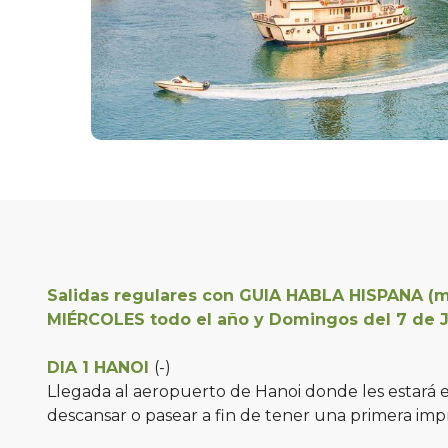
Salidas regulares con GUIA HABLA HISPANA (mi
MIÉRCOLES todo el año y Domingos del 7 de J
DIA 1 HANOI
(-)
Llegada al aeropuerto de Hanoi donde les estará es
descansar o pasear a fin de tener una primera imp