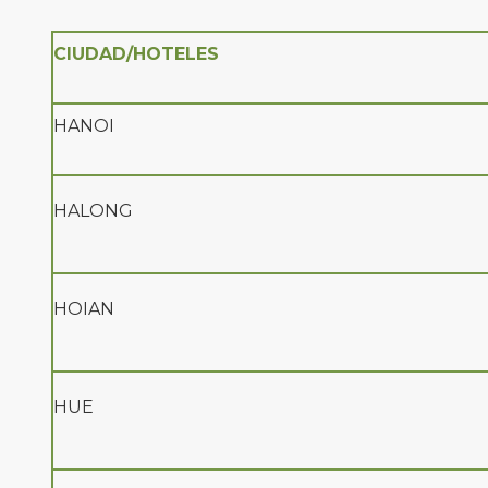
CIUDAD/HOTELES
HANOI
HALONG
HOIAN
HUE