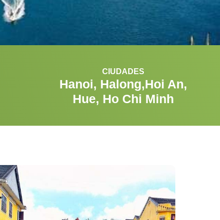
CIUDADES
Hanoi, Halong,Hoi An,
Hue, Ho Chi Minh