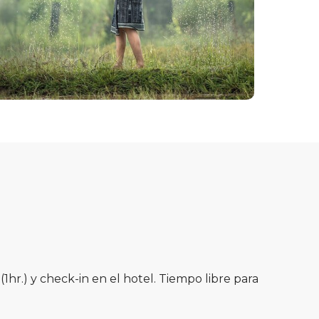
hr.) y check-in en el hotel. Tiempo libre para