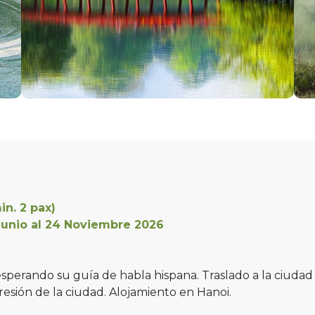
n. 2 pax)
unio al 24 Noviembre 2026
perando su guía de habla hispana. Traslado a la ciudad (1
resión de la ciudad. Alojamiento en Hanoi.