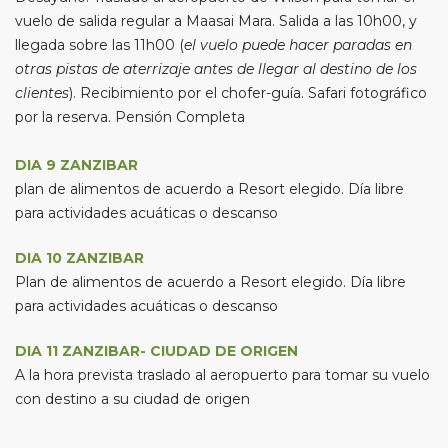
vuelo de salida regular a Maasai Mara. Salida a las 10h00, y
llegada sobre las 11h00 (
el vuelo puede hacer paradas en
otras pistas de aterrizaje antes de llegar al destino de los
clientes
). Recibimiento por el chofer-guía. Safari fotográfico
por la reserva. Pensión Completa
DIA 9 ZANZIBAR
plan de alimentos de acuerdo a Resort elegido. Día libre
para actividades acuáticas o descanso
DIA 10 ZANZIBAR
Plan de alimentos de acuerdo a Resort elegido. Día libre
para actividades acuáticas o descanso
DIA 11 ZANZIBAR- CIUDAD DE ORIGEN
A la hora prevista traslado al aeropuerto para tomar su vuelo
con destino a su ciudad de origen