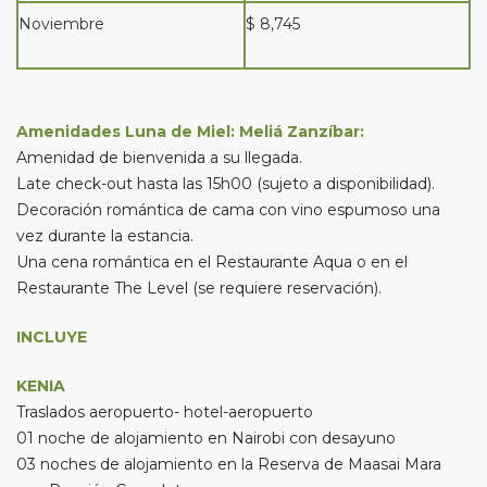
Noviembre
$ 8,745
Amenidades Luna de Miel: Meliá Zanzíbar:
Amenidad de bienvenida a su llegada.
Late check-out hasta las 15h00 (sujeto a disponibilidad).
Decoración romántica de cama con vino espumoso una
vez durante la estancia.
Una cena romántica en el Restaurante Aqua o en el
Restaurante The Level (se requiere reservación).
INCLUYE
KENIA
Traslados aeropuerto- hotel-aeropuerto
01 noche de alojamiento en Nairobi con desayuno
03 noches de alojamiento en la Reserva de Maasai Mara