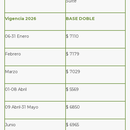
Suite
Vigencia 2026
BASE DOBLE
06-31 Enero
$ 7110
Febrero
$ 7179
Marzo
$ 7029
01-08 Abril
$ 5569
09 Abril-31 Mayo
$ 6850
Junio
$ 6965