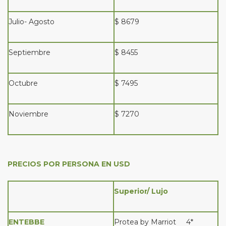
Julio- Agosto
$ 8679
Septiembre
$ 8455
Octubre
$ 7495
Noviembre
$ 7270
PRECIOS POR PERSONA EN USD
Superior/ Lujo
ENTEBBE
Protea by Marriot 4*