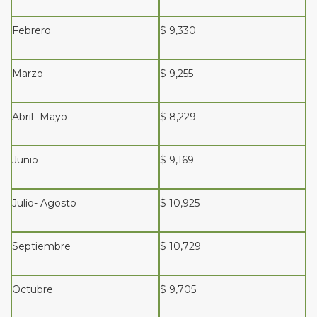
Febrero
$ 9,330
Marzo
$ 9,255
Abril- Mayo
$ 8,229
Junio
$ 9,169
Julio- Agosto
$ 10,925
Septiembre
$ 10,729
Octubre
$ 9,705