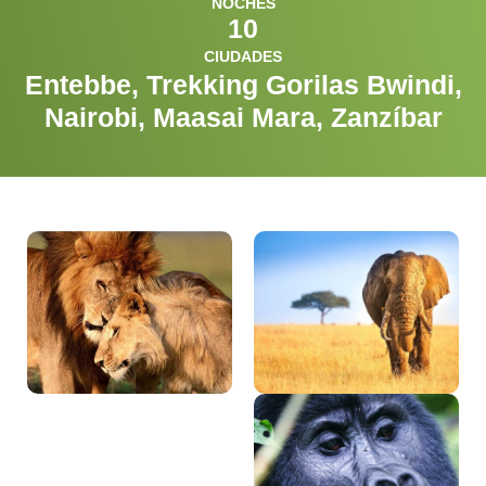
NOCHES
10
CIUDADES
Entebbe, Trekking Gorilas Bwindi,
Nairobi, Maasai Mara, Zanzíbar