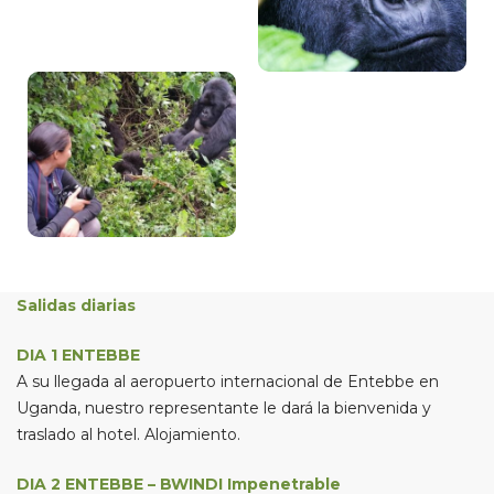
Salidas diarias
DIA 1 ENTEBBE
A su llegada al aeropuerto internacional de Entebbe en
Uganda, nuestro representante le dará la bienvenida y
traslado al hotel. Alojamiento.
DIA 2 ENTEBBE – BWINDI Impenetrable