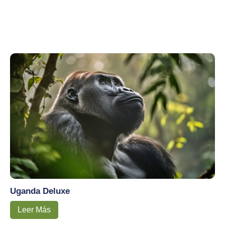
Uganda Deluxe
Leer Más