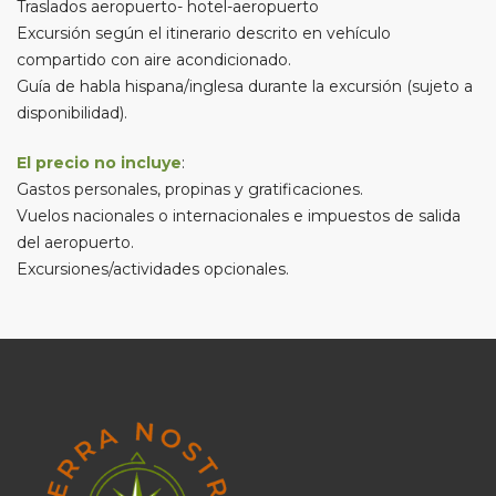
Traslados aeropuerto- hotel-aeropuerto
Excursión según el itinerario descrito en vehículo
compartido con aire acondicionado.
Guía de habla hispana/inglesa durante la excursión (sujeto a
disponibilidad).
El precio no incluye
:
Gastos personales, propinas y gratificaciones.
Vuelos nacionales o internacionales e impuestos de salida
del aeropuerto.
Excursiones/actividades opcionales.