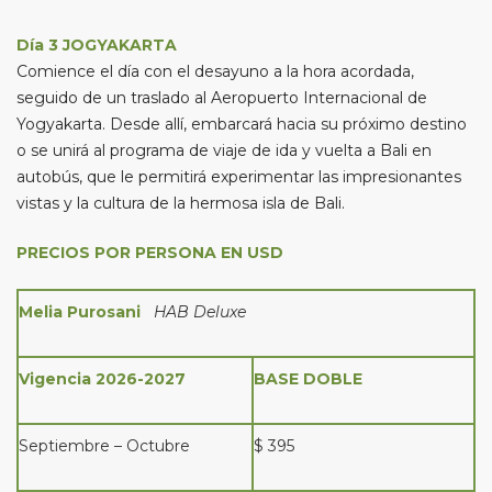
Día 3 JOGYAKARTA
Comience el día con el desayuno a la hora acordada,
seguido de un traslado al Aeropuerto Internacional de
Yogyakarta. Desde allí, embarcará hacia su próximo destino
o se unirá al programa de viaje de ida y vuelta a Bali en
autobús, que le permitirá experimentar las impresionantes
vistas y la cultura de la hermosa isla de Bali.
PRECIOS POR PERSONA EN USD
Melia Purosani
HAB Deluxe
Vigencia 2026-2027
BASE DOBLE
Septiembre – Octubre
$ 395