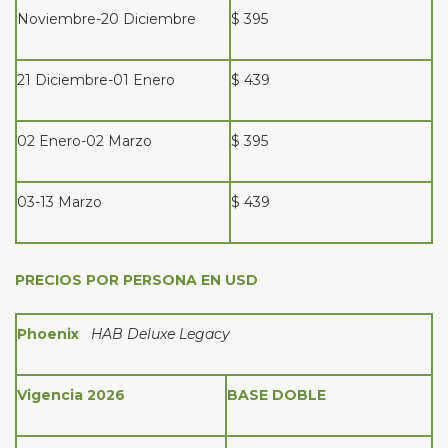
Noviembre-20 Diciembre
$ 395
21 Diciembre-01 Enero
$ 439
02 Enero-02 Marzo
$ 395
03-13 Marzo
$ 439
PRECIOS POR PERSONA EN USD
Phoenix
HAB Deluxe Legacy
Vigencia 2026
BASE DOBLE