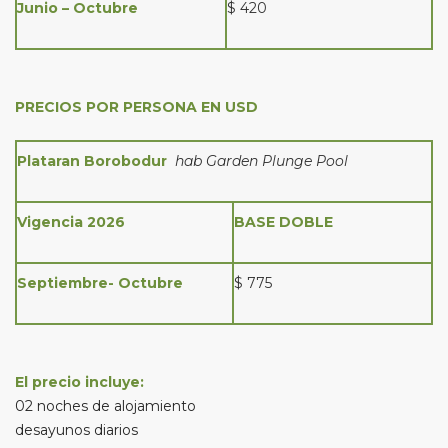
Junio – Octubre
$ 420
PRECIOS POR PERSONA EN USD
Plataran Borobodur
hab Garden Plunge Pool
Vigencia 2026
BASE DOBLE
Septiembre- Octubre
$ 775
El precio incluye:
02 noches de alojamiento
desayunos diarios