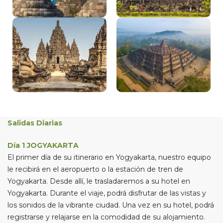
Salidas Diarias
Día 1 JOGYAKARTA
El primer día de su itinerario en Yogyakarta, nuestro equipo
le recibirá en el aeropuerto o la estación de tren de
Yogyakarta. Desde allí, le trasladaremos a su hotel en
Yogyakarta. Durante el viaje, podrá disfrutar de las vistas y
los sonidos de la vibrante ciudad. Una vez en su hotel, podrá
registrarse y relajarse en la comodidad de su alojamiento.