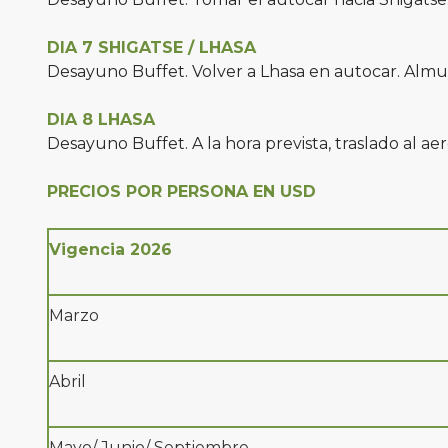
DIA 7 SHIGATSE / LHASA
Desayuno Buffet. Volver a Lhasa en autocar. Almu
DIA 8 LHASA
Desayuno Buffet. A la hora prevista, traslado al aer
PRECIOS POR PERSONA EN USD
Vigencia 2026
Marzo
Abril
Mayo/ Junio/ Septiembre