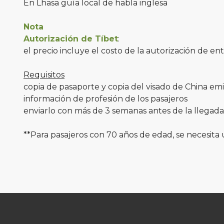
En Lhasa guía local de habla inglesa
Nota
Autorización de Tíbet
:
el precio incluye el costo de la autorización de ent
Requisitos
copia de pasaporte y copia del visado de China emi
información de profesión de los pasajeros
enviarlo con más de 3 semanas antes de la llegada
**Para pasajeros con 70 años de edad, se necesita u