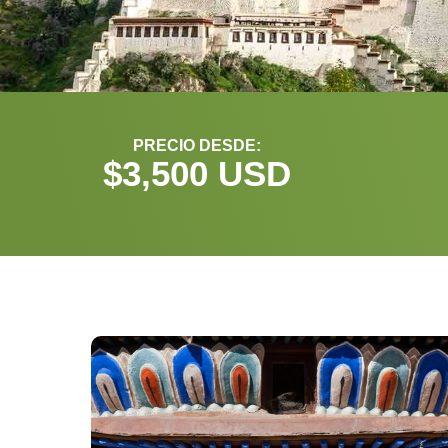
PRECIO DESDE:
$
3,500
 USD