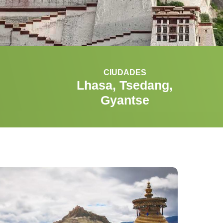
CIUDADES
Lhasa, Tsedang,
Gyantse