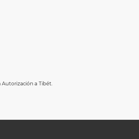
 Autorización a Tibét.