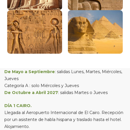
De Mayo a Septiembre
: salidas Lunes, Martes, Miércoles,
Jueves
Categoría A : solo Miércoles y Jueves
De Octubre a Abril 2027
: salidas Martes o Jueves
DÍA 1 CAIRO.
Llegada al Aeropuerto Internacional de El Cairo. Recepción
por un asistente de habla hispana y traslado hasta el hotel.
Alojamiento.