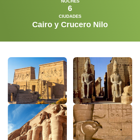
NOCHES
6
CIUDADES
Cairo y Crucero Nilo