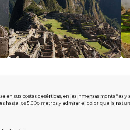
e en sus costas desérticas, en las inmensas montañas y 
es hasta los 5,00o metros y admirar el color que la natur