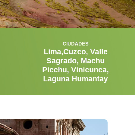
CIUDADES
Lima,Cuzco, Valle
Sagrado, Machu
Picchu, Vinicunca,
Laguna Humantay