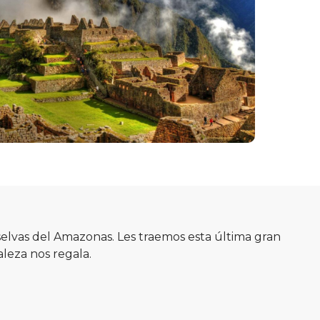
selvas del Amazonas. Les traemos esta última gran
aleza nos regala.