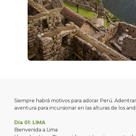
Siempre habrá motivos para adorar Perú. Adentrars
aventura para incursionar en las alturas de los and
Día 01: LIMA
Bienvenida a Lima