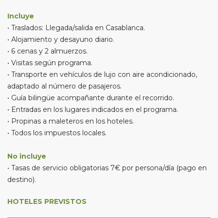
Incluye
• Traslados: Llegada/salida en Casablanca.
• Alojamiento y desayuno diario.
• 6 cenas y 2 almuerzos.
• Visitas según programa.
• Transporte en vehículos de lujo con aire acondicionado,
adaptado al número de pasajeros.
• Guía bilingüe acompañante durante el recorrido.
• Entradas en los lugares indicados en el programa.
• Propinas a maleteros en los hoteles.
• Todos los impuestos locales.
No incluye
• Tasas de servicio obligatorias 7€ por persona/día (pago en
destino).
HOTELES PREVISTOS