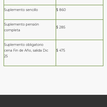
Suplemento sencillo
$ 860
Suplemento pensión
$ 285
completa
Suplemento obligatorio
cena Fin de Año, salida Dic
$ 475
25