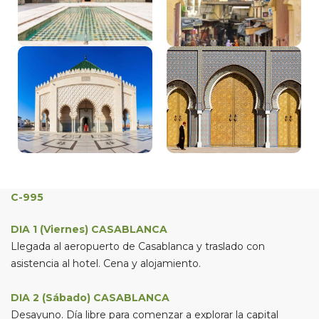
C-995
DIA 1 (Viernes) CASABLANCA
Llegada al aeropuerto de Casablanca y traslado con
asistencia al hotel. Cena y alojamiento.
DIA 2 (Sábado) CASABLANCA
Desayuno. Día libre para comenzar a explorar la capital