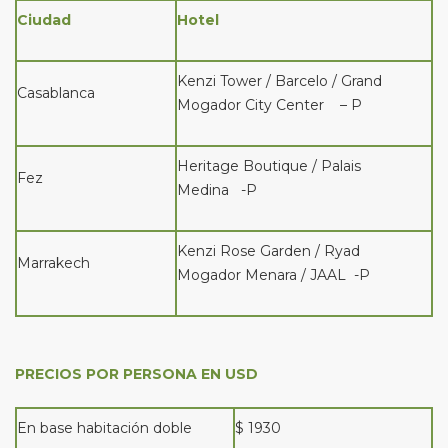
Ciudad
Hotel
Kenzi Tower / Barcelo / Grand
Casablanca
Mogador City Center – P
Heritage Boutique / Palais
Fez
Medina -P
Kenzi Rose Garden / Ryad
Marrakech
Mogador Menara / JAAL -P
PRECIOS POR PERSONA EN USD
En base habitación doble
$ 1930