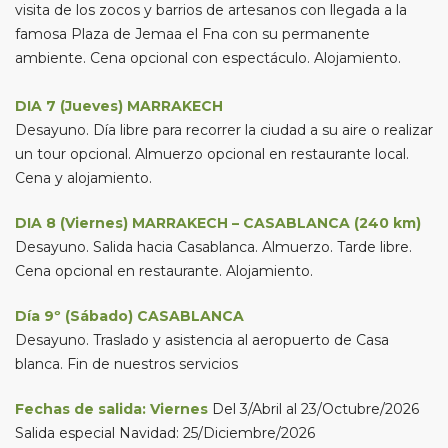
visita de los zocos y barrios de artesanos con llegada a la
famosa Plaza de Jemaa el Fna con su permanente
ambiente. Cena opcional con espectáculo. Alojamiento.
DIA 7 (Jueves) MARRAKECH
Desayuno. Día libre para recorrer la ciudad a su aire o realizar
un tour opcional. Almuerzo opcional en restaurante local.
Cena y alojamiento.
DIA 8 (Viernes) MARRAKECH – CASABLANCA (240 km)
Desayuno. Salida hacia Casablanca. Almuerzo. Tarde libre.
Cena opcional en restaurante. Alojamiento.
Día 9º (Sábado) CASABLANCA
Desayuno. Traslado y asistencia al aeropuerto de Casa
blanca. Fin de nuestros servicios
Fechas de salida: Viernes
Del 3/Abril al 23/Octubre/2026
Salida especial Navidad: 25/Diciembre/2026