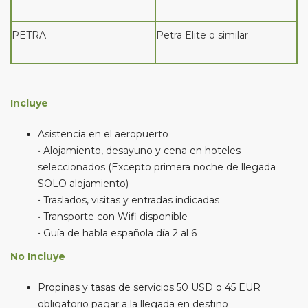
PETRA
Petra Elite o similar
Incluye
Asistencia en el aeropuerto
• Alojamiento, desayuno y cena en hoteles
seleccionados (Excepto primera noche de llegada
SOLO alojamiento)
• Traslados, visitas y entradas indicadas
• Transporte con Wifi disponible
• Guía de habla española día 2 al 6
No Incluye
Propinas y tasas de servicios 50 USD o 45 EUR
obligatorio pagar a la llegada en destino