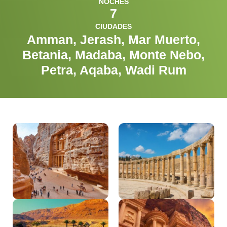
NOCHES
7
CIUDADES
Amman, Jerash, Mar Muerto,
Betania, Madaba, Monte Nebo,
Petra, Aqaba, Wadi Rum