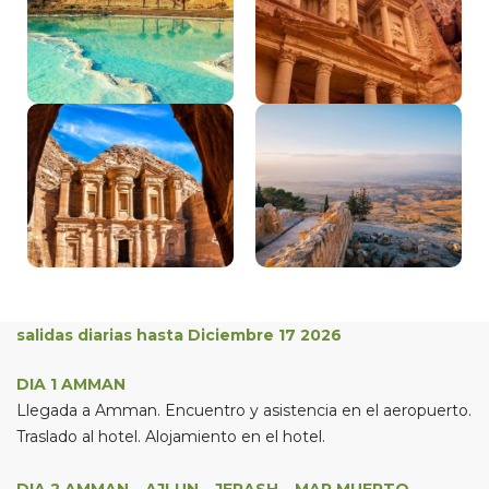
salidas diarias hasta Diciembre 17 2026
DIA 1 AMMAN
Llegada a Amman. Encuentro y asistencia en el aeropuerto.
Traslado al hotel. Alojamiento en el hotel.