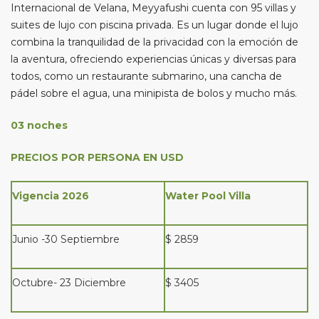
Internacional de Velana, Meyyafushi cuenta con 95 villas y
suites de lujo con piscina privada. Es un lugar donde el lujo
combina la tranquilidad de la privacidad con la emoción de
la aventura, ofreciendo experiencias únicas y diversas para
todos, como un restaurante submarino, una cancha de
pádel sobre el agua, una minipista de bolos y mucho más.
03 noches
PRECIOS POR PERSONA EN USD
Vigencia 2026
Water Pool Villa
Junio -30 Septiembre
$ 2859
Octubre- 23 Diciembre
$ 3405