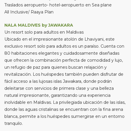
Traslados aeropuerto- hotel-aeropuerto en Sea plane
All Inclusive/ Raaya Plan
NALA MALDIVES by JAWAKARA
Un resort solo para adultos en Maldivas
Ubicado en el impresionante atolón de Lhaviyani, este
exclusivo resort solo para adultos es un paraíso. Cuenta con
80 habitaciones elegantes y cuidadosamente diseñadas
que ofrecen la combinación perfecta de comodidad y lujo,
un refugio de paz para quienes buscan relajación y
revitalización. Los huéspedes también pueden disfrutar de
fácil acceso a las lujosas islas Jawakara, donde podrán
deleitarse con servicios de primera clase y una belleza
natural impresionante, garantizando una experiencia
inolvidable en Maldivas. La privilegiada ubicación de las islas,
donde las aguas cristalinas se encuentran con la fina arena
blanca, permite a los huéspedes sumergirse en un entorno
tranquilo.