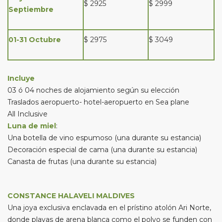
$ 2925
$ 2999
Septiembre
01-31 Octubre
$ 2975
$ 3049
Incluye
03 ó 04 noches de alojamiento según su elección
Traslados aeropuerto- hotel-aeropuerto en Sea plane
All Inclusive
Luna de miel
:
Una botella de vino espumoso (una durante su estancia)
Decoración especial de cama (una durante su estancia)
Canasta de frutas (una durante su estancia)
CONSTANCE HALAVELI MALDIVES
Una joya exclusiva enclavada en el prístino atolón Ari Norte,
donde playas de arena blanca como el polvo se funden con