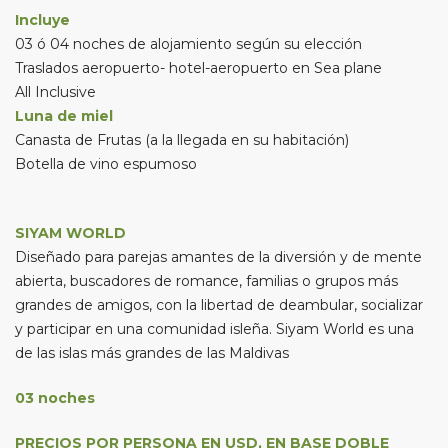
Incluye
03 ó 04 noches de alojamiento según su elección
Traslados aeropuerto- hotel-aeropuerto en Sea plane
All Inclusive
Luna de miel
Canasta de Frutas (a la llegada en su habitación)
Botella de vino espumoso
SIYAM WORLD
Diseñado para parejas amantes de la diversión y de mente
abierta, buscadores de romance, familias o grupos más
grandes de amigos, con la libertad de deambular, socializar
y participar en una comunidad isleña. Siyam World es una
de las islas más grandes de las Maldivas
03 noches
PRECIOS POR PERSONA EN USD, EN BASE DOBLE