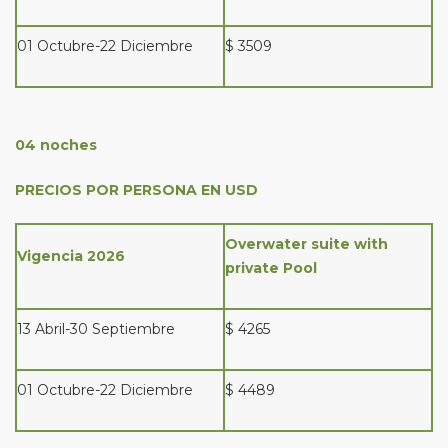
01 Octubre-22 Diciembre
$ 3509
04 noches
PRECIOS POR PERSONA EN USD
Overwater suite with
Vigencia 2026
private Pool
13 Abril-30 Septiembre
$ 4265
01 Octubre-22 Diciembre
$ 4489