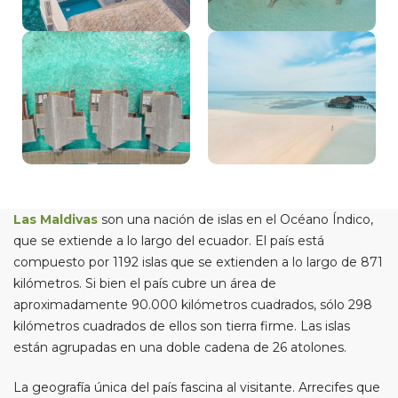
Las Maldivas
son una nación de islas en el Océano Índico,
que se extiende a lo largo del ecuador. El país está
compuesto por 1192 islas que se extienden a lo largo de 871
kilómetros. Si bien el país cubre un área de
aproximadamente 90.000 kilómetros cuadrados, sólo 298
kilómetros cuadrados de ellos son tierra firme. Las islas
están agrupadas en una doble cadena de 26 atolones.
La geografía única del país fascina al visitante. Arrecifes que