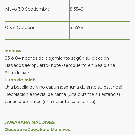
Mayo-30 Septiembre
$ 3549
01-31 Octubre
$ 3599
Incluye
03 ó 04 noches de alojamiento según su elección
Traslados aeropuerto- hotel-aeropuerto en Sea plane
All Inclusive
Luna de miel
:
Una botella de vino espumoso (una durante su estancia)
Decoración especial de cama (una durante su estancia)
Canasta de frutas (una durante su estancia)
JAWAKARA MALDIVES
Descubre Jawakara Maldives