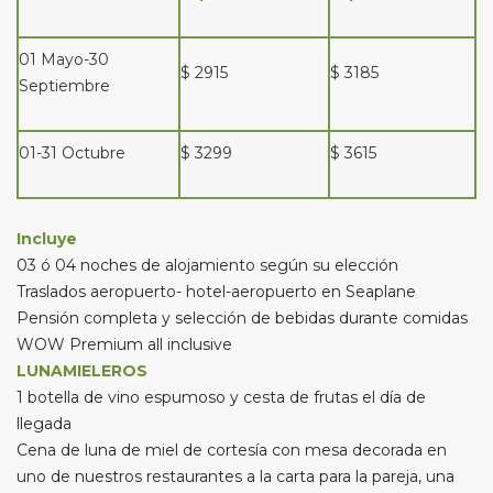
01 Mayo-30
$ 2915
$ 3185
Septiembre
01-31 Octubre
$ 3299
$ 3615
Incluye
03 ó 04 noches de alojamiento según su elección
Traslados aeropuerto- hotel-aeropuerto en Seaplane
Pensión completa y selección de bebidas durante comidas
WOW Premium all inclusive
LUNAMIELEROS
1 botella de vino espumoso y cesta de frutas el día de
llegada
Cena de luna de miel de cortesía con mesa decorada en
uno de nuestros restaurantes a la carta para la pareja, una