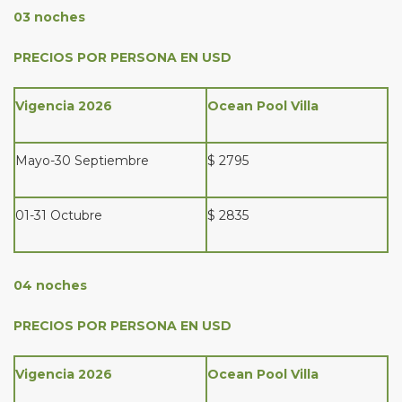
03 noches
PRECIOS POR PERSONA EN USD
Vigencia 2026
Ocean Pool Villa
Mayo-30 Septiembre
$ 2795
01-31 Octubre
$ 2835
04 noches
PRECIOS POR PERSONA EN USD
Vigencia 2026
Ocean Pool Villa