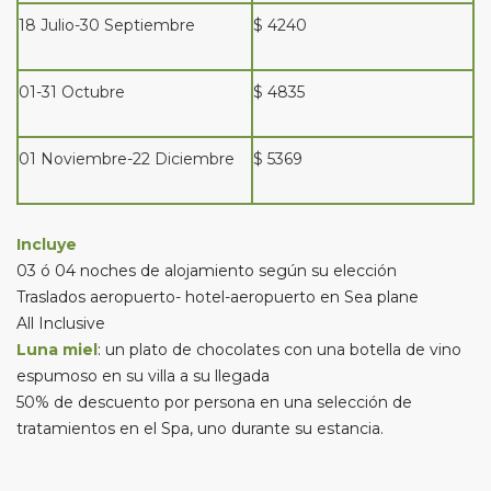
18 Julio-30 Septiembre
$ 4240
01-31 Octubre
$ 4835
01 Noviembre-22 Diciembre
$ 5369
Incluye
03 ó 04 noches de alojamiento según su elección
Traslados aeropuerto- hotel-aeropuerto en Sea plane
All Inclusive
Luna miel
: un plato de chocolates con una botella de vino
espumoso en su villa a su llegada
50% de descuento por persona en una selección de
tratamientos en el Spa, uno durante su estancia.