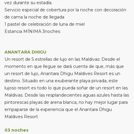
vez durante su estadía.
Servicio especial de cobertura por la noche con decoración
de cama la noche de llegada
1 pastel de celebración de luna de miel
Estancia MÍNIMA 3noches
ANANTARA DHIGU
Un resort de 5 estrellas de lujo en las Maldivas: Desde el
momento en que llegue se dará cuenta de que, más que
un resort de lujo, Anantara Dhigu Maldives Resort es un
destino. Situado en una exuberante playa privada, este
lujoso resort es todo lo que pueda soñar de un resort en las
Maldivas. Desde las resplandecientes aguas azules hasta las
pintorescas playas de arena blanca, no hay mejor lugar para
empaparse de la experiencia que el Anantara Dhigu
Maldives Resort
03 noches