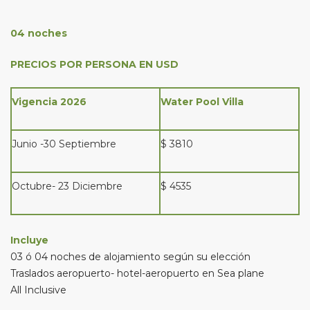
04 noches
PRECIOS POR PERSONA EN USD
Vigencia 2026
Water Pool Villa
Junio -30 Septiembre
$ 3810
Octubre- 23 Diciembre
$ 4535
Incluye
03 ó 04 noches de alojamiento según su elección
Traslados aeropuerto- hotel-aeropuerto en Sea plane
All Inclusive