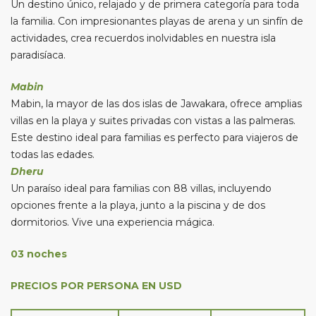
Un destino único, relajado y de primera categoría para toda
la familia. Con impresionantes playas de arena y un sinfín de
actividades, crea recuerdos inolvidables en nuestra isla
paradisíaca.
Mabin
Mabin, la mayor de las dos islas de Jawakara, ofrece amplias
villas en la playa y suites privadas con vistas a las palmeras.
Este destino ideal para familias es perfecto para viajeros de
todas las edades.
Dheru
Un paraíso ideal para familias con 88 villas, incluyendo
opciones frente a la playa, junto a la piscina y de dos
dormitorios. Vive una experiencia mágica.
03 noches
PRECIOS POR PERSONA EN USD