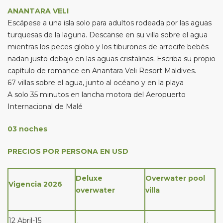
ANANTARA VELI
Escápese a una isla solo para adultos rodeada por las aguas
turquesas de la laguna. Descanse en su villa sobre el agua
mientras los peces globo y los tiburones de arrecife bebés
nadan justo debajo en las aguas cristalinas. Escriba su propio
capítulo de romance en Anantara Veli Resort Maldives.
67 villas sobre el agua, junto al océano y en la playa
A solo 35 minutos en lancha motora del Aeropuerto
Internacional de Malé
03 noches
PRECIOS POR PERSONA EN USD
Deluxe
Overwater pool
Vigencia 2026
overwater
villa
12 Abril-15