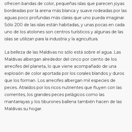
ofrecen bandas de color, pequeñas islas que parecen joyas
bordeadas por la arena más blanca y suave rodeadas por las
aguas poco profundas más claras que uno pueda imaginar.
Sólo 200 de las islas están habitadas, y unas pocas en cada
uno de los atolones son centros turísticos y algunas de las
islas se utilizan para la industria y la agricultura.
La belleza de las Maldivas no sólo está sobre el agua. Las
Maldivas albergan alrededor del cinco por ciento de los
arrecifes del planeta, lo que viene acompañado de una
explosión de color aportada por los corales blandos y duros
que los forman. Los arrecifes albergan mil especies de
peces. Atraídos por los ricos nutrientes que fluyen con las
corrientes, los grandes peces pelágicos como las
mantarrayas y los tiburones ballena también hacen de las
Maldivas su hogar.