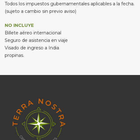
Todos los impuestos gubernamentales aplicables a la fecha.
(sujeto a cambio sin previo aviso)
NO INCLUYE
Billete aéreo internacional
Seguro de asistencia en viaje
Visado de ingreso a India
propinas.