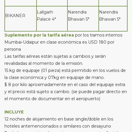
Lallgarh
Narendra
Narendra
BIKANER
Palace 4*
Bhawan 5*
Bhawan 5*
Suplemento por la tarifa aérea
por los tramos internos
Mumbai-Udaipur en clase económica es USD 180 por
persona
Las tarifas aéreas están sujetas a cambios y serán
revalidadas al momento de la emisión.
15 kg de equipaje (01 pieza) está permitido en los vuelos de
la clase económica y 07kg en equipaje de mano.
$ 8 por kilo aproximadamente en el caso del equipaje extra
y el precio está sujeto a cambio. (se puede pagar directo en
el momento de documentar en el aeropuerto)
INCLUYE
12 noches de alojamiento en base single/doble en los
hoteles antemencionados o similares con desayuno