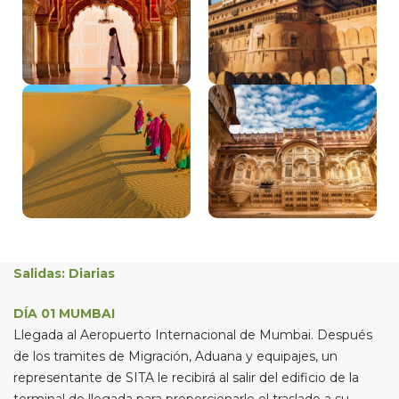
Salidas: Diarias
DÍA 01 MUMBAI
Llegada al Aeropuerto Internacional de Mumbai. Después
de los tramites de Migración, Aduana y equipajes, un
representante de SITA le recibirá al salir del edificio de la