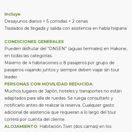
Incluye
Desayunos diarios + 5 comidas + 2 cenas
Traslados de llegada y salida con asistencia en habla hispana
CONDICIONES GENERALES
Pueden disfrutar del “ONSEN” (aguas termales) en Hakone,
en todas las categorías.
Máximo de 4 habitaciones o 8 pasajeros por grupo de
pasajeros viajando juntos y siempre deben viajar sin tour
leader.
PERSONAS CON MOVILIDAD REDUCIDA
:
Muchos lugares de Japón, hoteles y transportes no están
adaptados para silla de ruedas. Se ruega consultarlo y
notificarlo antes de realizar la reserva. Cualquier gasto
adicional de asistencia que requieran a lo largo del tour
correrá por cuenta del cliente.
ALOJAMIENTO
: Habitación Twin (dos camas) en los