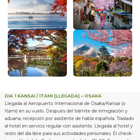
DIA 1 KANSAI / ITAMI (LLEGADA) – OSAKA
Llegada al Aeropuerto Internacional de Osaka/Kansai (o
Itami) en su vuelo. Después del trámite de inmigración y
aduana, recepción por asistente de habla española. Traslado
al hotel en servicio regular con asistente. Llegada al hotel y
resto del día libre para sus actividades personales. El check-