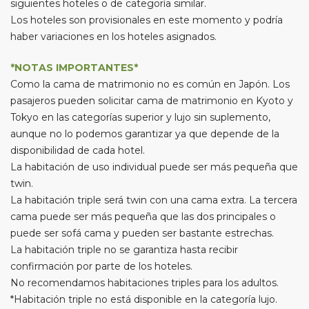
siguientes hoteles o de categoría similar.
Los hoteles son provisionales en este momento y podría
haber variaciones en los hoteles asignados.
*NOTAS IMPORTANTES*
Como la cama de matrimonio no es común en Japón. Los
pasajeros pueden solicitar cama de matrimonio en Kyoto y
Tokyo en las categorías superior y lujo sin suplemento,
aunque no lo podemos garantizar ya que depende de la
disponibilidad de cada hotel.
La habitación de uso individual puede ser más pequeña que
twin.
La habitación triple será twin con una cama extra. La tercera
cama puede ser más pequeña que las dos principales o
puede ser sofá cama y pueden ser bastante estrechas.
La habitación triple no se garantiza hasta recibir
confirmación por parte de los hoteles.
No recomendamos habitaciones triples para los adultos.
*Habitación triple no está disponible en la categoría lujo.