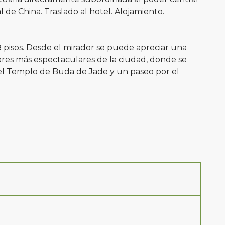
 de China. Traslado al hotel. Alojamiento.
8 pisos. Desde el mirador se puede apreciar una
ares más espectaculares de la ciudad, donde se
del Templo de Buda de Jade y un paseo por el