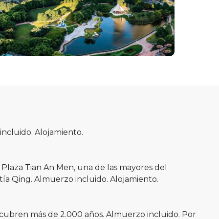
 incluido. Alojamiento.
a Plaza Tian An Men, una de las mayores del
tía Qing. Almuerzo incluido. Alojamiento.
s cubren más de 2.000 años. Almuerzo incluido. Por