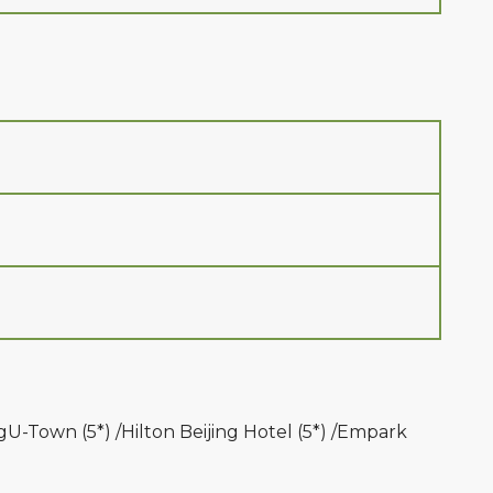
U-Town (5*) /Hilton Beijing Hotel (5*) /Empark