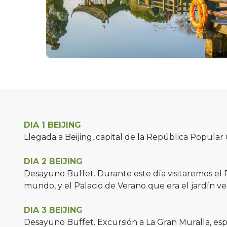
DIA 1 BEIJING
Llegada a Beijing, capital de la República Popular 
DIA 2 BEIJING
Desayuno Buffet. Durante este día visitaremos el 
mundo, y el Palacio de Verano que era el jardín ve
DIA 3 BEIJING
Desayuno Buffet. Excursión a La Gran Muralla, esp