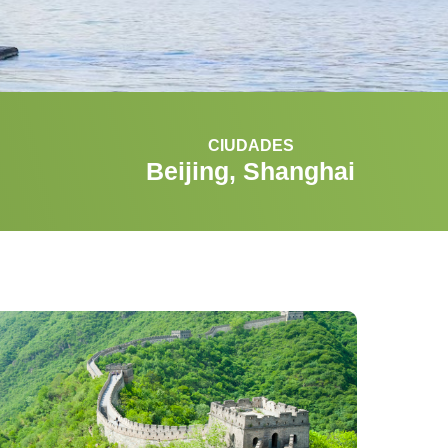
CIUDADES
Beijing, Shanghai