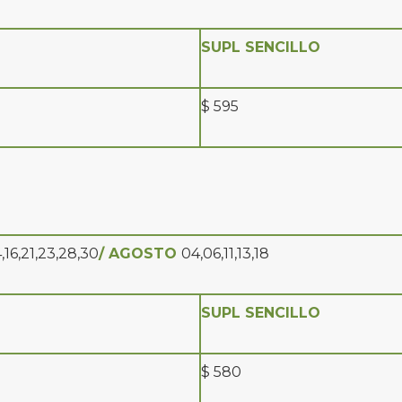
SUPL SENCILLO
$ 595
,16,21,23,28,30
/ AGOSTO
04,06,11,13,18
SUPL SENCILLO
$ 580