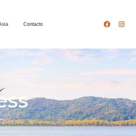
Asia
Contacto
ess