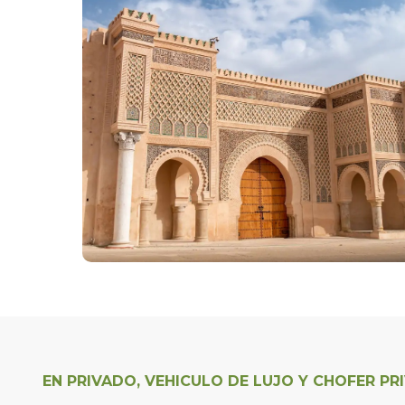
EN PRIVADO, VEHICULO DE LUJO Y CHOFER PR