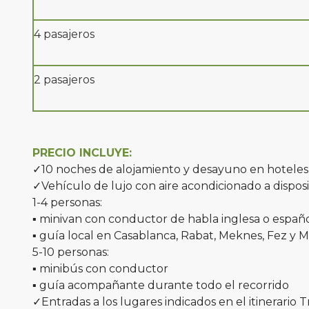
4 pasajeros
2 pasajeros
PRECIO INCLUYE:
✓10 noches de alojamiento y desayuno en hoteles 5*
✓Vehículo de lujo con aire acondicionado a dispos
1-4 personas:
▪ minivan con conductor de habla inglesa o españ
▪ guía local en Casablanca, Rabat, Meknes, Fez y 
5-10 personas:
▪ minibús con conductor
▪ guía acompañante durante todo el recorrido
✓Entradas a los lugares indicados en el itinerario