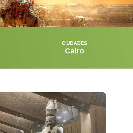
CIUDADES
Cairo