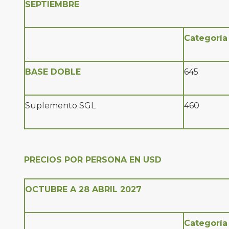
SEPTIEMBRE
Categoría
BASE DOBLE
645
Suplemento SGL
460
PRECIOS POR PERSONA EN USD
OCTUBRE A 28 ABRIL 2027
Categoría