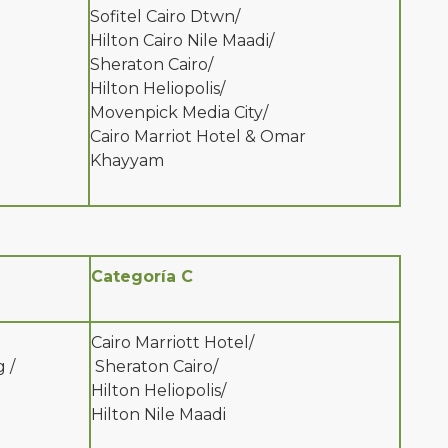
Sofitel Cairo Dtwn/
Hilton Cairo Nile Maadi/
Sheraton Cairo/
Hilton Heliopolis/
Movenpick Media City/
Cairo Marriot Hotel & Omar
Khayyam
Categoría C
Cairo Marriott Hotel/
 /
Sheraton Cairo/
Hilton Heliopolis/
Hilton Nile Maadi