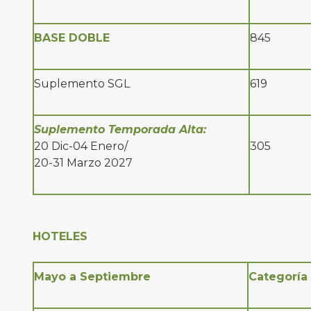
BASE DOBLE
845
Suplemento SGL
619
Suplemento Temporada Alta:
20 Dic-04 Enero/
305
20-31 Marzo 2027
HOTELES
Mayo a Septiembre
Categoría