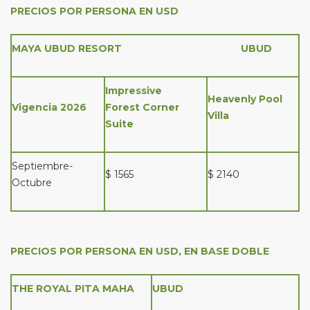
PRECIOS POR PERSONA EN USD
MAYA UBUD RESORT UBUD
Impressive
Heavenly Pool
Vigencia 2026
Forest Corner
Villa
Suite
Septiembre-
$ 1565
$ 2140
Octubre
PRECIOS POR PERSONA EN USD, EN BASE DOBLE
THE ROYAL PITA MAHA
UBUD