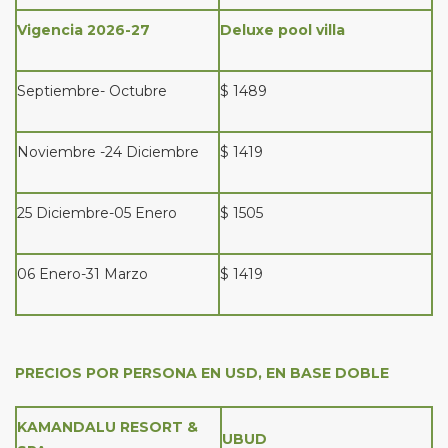
Vigencia 2026-27
Deluxe pool villa
Septiembre- Octubre
$ 1489
Noviembre -24 Diciembre
$ 1419
25 Diciembre-05 Enero
$ 1505
06 Enero-31 Marzo
$ 1419
PRECIOS POR PERSONA EN USD, EN BASE DOBLE
KAMANDALU RESORT &
UBUD