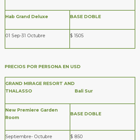
Hab Grand Deluxe
BASE DOBLE
01 Sep-31 Octubre
$ 1505
PRECIOS POR PERSONA EN USD
GRAND MIRAGE RESORT AND
THALASSO Bali Sur
New Premiere Garden
BASE DOBLE
Room
Septiembre- Octubre
$ 850