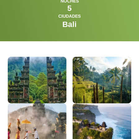
NOCHES
5
CIUDADES
Bali