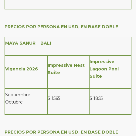
PRECIOS POR PERSONA EN USD, EN BASE DOBLE
MAYA SANUR BALI
Impressive
Impressive Nest
Vigencia 2026
Lagoon Pool
Suite
Suite
Septiembre-
$ 1565
$ 1855
Octubre
PRECIOS POR PERSONA EN USD, EN BASE DOBLE