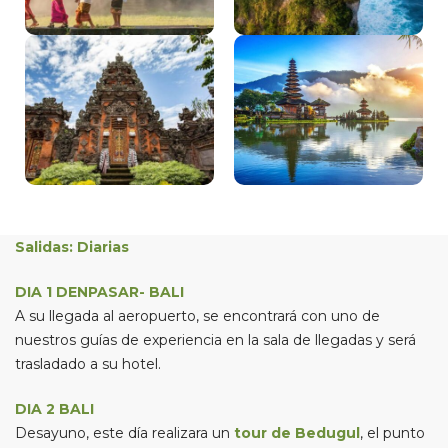
Salidas: Diarias
DIA 1 DENPASAR- BALI
A su llegada al aeropuerto, se encontrará con uno de
nuestros guías de experiencia en la sala de llegadas y será
trasladado a su hotel.
DIA 2 BALI
Desayuno, este día realizara un
tour de Bedugul
, el punto