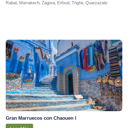
Rabat, Marrakech, Zagora, Erfoud, Tnghir, Quarzazate
Gran Marruecos con Chaouen I