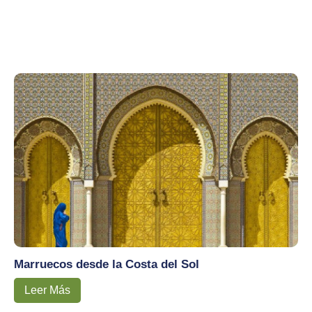
Marruecos desde la Costa del Sol
Leer Más